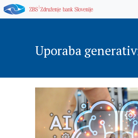
Uporaba generativ