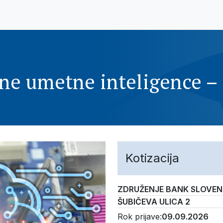
ne umetne inteligence – 
Kotizacija
ZDRUŽENJE BANK SLOVEN
ŠUBIČEVA ULICA 2
Rok prijave:
09.09.2026