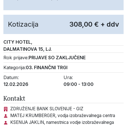
Kotizacija
308,00 €
+ ddv
CITY HOTEL
,
DALMATINOVA 15, LJ.
Rok prijave:
PRIJAVE SO ZAKLJUČENE
Kategorija:
03. FINANČNI TRGI
Datum:
Ura:
12.02.2026
09:00
-
13:00
Kontakt
ZDRUŽENJE BANK SLOVENIJE - GIZ
MATEJ KRUMBERGER, vodja izobraževalnega centra
KSENIJA JAKLIN, namestnica vodje izobraževalnega